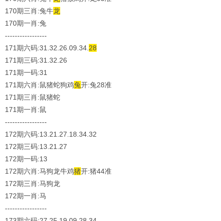
170
期三肖:兔牛
龙
170
期一肖:兔
-----------------
171期六码:31.32.26.09.34.
28
171期三码:
31.32.26
171期一码:31
171期六肖:鼠猪蛇狗鸡
兔
开:兔28准
171期三肖:鼠猪蛇
171期一肖:鼠
-----------------
172期六码:13.21.27.18.34.32
172期三码:
13.21.27
172期一码:13
172期六肖:马狗龙牛鸡
猪
开:猪44准
172期三肖:马狗龙
172期一肖:马
-----------------
173期六码:27.25.19.09.28.34