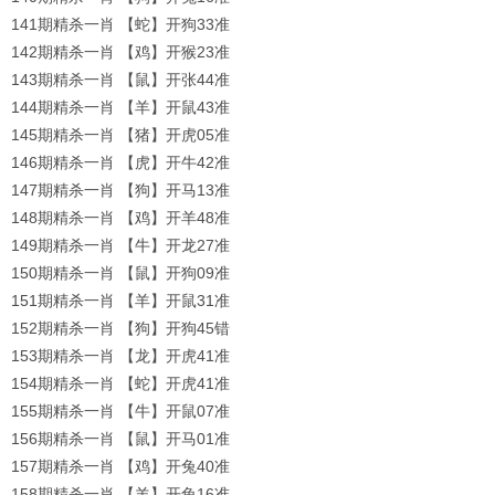
141期精杀一肖 【蛇】开狗33准
142期精杀一肖 【鸡】开猴23准
143期精杀一肖 【鼠】开张44准
144期精杀一肖 【羊】开鼠43准
145期精杀一肖 【猪】开虎05准
146期精杀一肖 【虎】开牛42准
147期精杀一肖 【狗】开马13准
148期精杀一肖 【鸡】开羊48准
149期精杀一肖 【牛】开龙27准
150期精杀一肖 【鼠】开狗09准
151期精杀一肖 【羊】开鼠31准
152期精杀一肖 【狗】开狗45错
153期精杀一肖 【龙】开虎41准
154期精杀一肖 【蛇】开虎41准
155期精杀一肖 【牛】开鼠07准
156期精杀一肖 【鼠】开马01准
157期精杀一肖 【鸡】开兔40准
158期精杀一肖 【羊】开兔16准