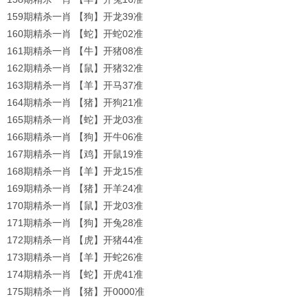
159期精杀一肖 【狗】开龙39准
160期精杀一肖 【蛇】开蛇02准
161期精杀一肖 【牛】开猪08准
162期精杀一肖 【鼠】开猪32准
163期精杀一肖 【羊】开马37准
164期精杀一肖 【猪】开狗21准
165期精杀一肖 【蛇】开龙03准
166期精杀一肖 【狗】开牛06准
167期精杀一肖 【鸡】开鼠19准
168期精杀一肖 【羊】开龙15准
169期精杀一肖 【猪】开羊24准
170期精杀一肖 【鼠】开龙03准
171期精杀一肖 【狗】开兔28准
172期精杀一肖 【虎】开猪44准
173期精杀一肖 【羊】开蛇26准
174期精杀一肖 【蛇】开虎41准
175期精杀一肖 【猪】开0000准