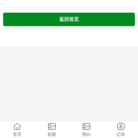
返回首页
首页
彩图
黑白
记录