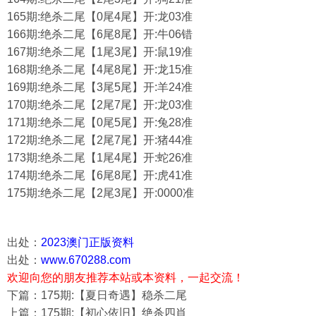
165期:绝杀二尾【0尾4尾】开:龙03准
166期:绝杀二尾【6尾8尾】开:牛06错
167期:绝杀二尾【1尾3尾】开:鼠19准
168期:绝杀二尾【4尾8尾】开:龙15准
169期:绝杀二尾【3尾5尾】开:羊24准
170期:绝杀二尾【2尾7尾】开:龙03准
171期:绝杀二尾【0尾5尾】开:兔28准
172期:绝杀二尾【2尾7尾】开:猪44准
173期:绝杀二尾【1尾4尾】开:蛇26准
174期:绝杀二尾【6尾8尾】开:虎41准
175期:绝杀二尾【2尾3尾】开:0000准
出处：
2023澳门正版资料
出处：
www.670288.com
欢迎向您的朋友推荐本站或本资料，一起交流！
下篇：175期:【夏日奇遇】稳杀二尾
上篇：175期:【初心依旧】绝杀四肖