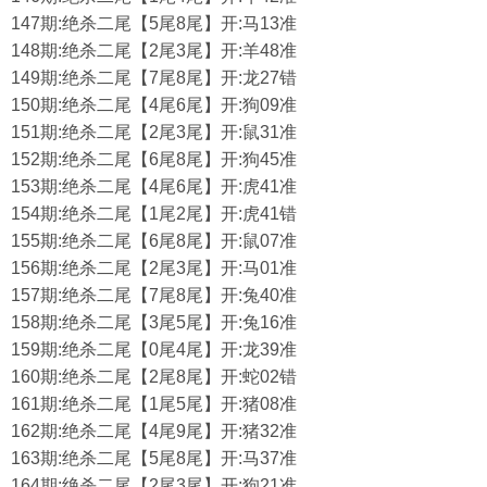
147期:绝杀二尾【5尾8尾】开:马13准
148期:绝杀二尾【2尾3尾】开:羊48准
149期:绝杀二尾【7尾8尾】开:龙27错
150期:绝杀二尾【4尾6尾】开:狗09准
151期:绝杀二尾【2尾3尾】开:鼠31准
152期:绝杀二尾【6尾8尾】开:狗45准
153期:绝杀二尾【4尾6尾】开:虎41准
154期:绝杀二尾【1尾2尾】开:虎41错
155期:绝杀二尾【6尾8尾】开:鼠07准
156期:绝杀二尾【2尾3尾】开:马01准
157期:绝杀二尾【7尾8尾】开:兔40准
158期:绝杀二尾【3尾5尾】开:兔16准
159期:绝杀二尾【0尾4尾】开:龙39准
160期:绝杀二尾【2尾8尾】开:蛇02错
161期:绝杀二尾【1尾5尾】开:猪08准
162期:绝杀二尾【4尾9尾】开:猪32准
163期:绝杀二尾【5尾8尾】开:马37准
164期:绝杀二尾【2尾3尾】开:狗21准