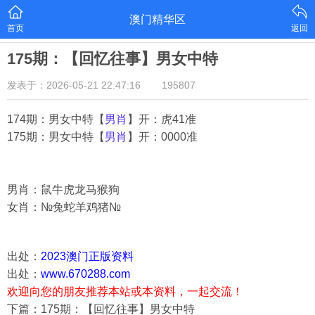
澳门精华区
首页
返回
175期：【回忆往事】男女中特
发表于：2026-05-21 22:47:16
195807
174期：男女中特【
男
肖
】开：虎41准
175期：男女中特【
男
肖
】开：0000准
男肖：鼠牛虎龙马猴狗
女肖：№兔蛇羊鸡猪№
出处：
2023澳门正版资料
出处：
www.670288.com
欢迎向您的朋友推荐本站或本资料，一起交流！
下篇：175期：【回忆往事】男女中特