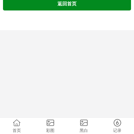
返回首页
首页
彩图
黑白
记录