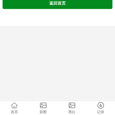
返回首页
首页
彩图
黑白
记录