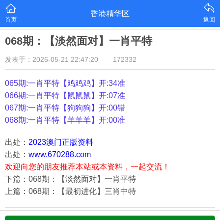
香港精华区
首页
返回
068期：【淡然面对】一肖平特
发表于：2026-05-21 22:47:20
172332
065期:一肖平特【鸡鸡鸡】开:34准
066期:一肖平特【鼠鼠鼠】开:07准
067期:一肖平特【狗狗狗】开:00错
068期:一肖平特【羊羊羊】开:00准
出处：
2023澳门正版资料
出处：
www.670288.com
欢迎向您的朋友推荐本站或本资料，一起交流！
下篇：068期：【淡然面对】一肖平特
上篇：068期：【最初进化】三肖中特