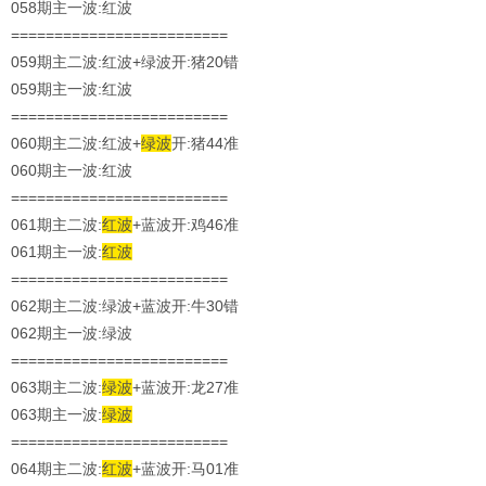
058期主一波:红波
=========================
059期主二波:红波+绿波开:猪20错
059期主一波:红波
=========================
060期主二波:红波+
绿波
开:猪44准
060期主一波:红波
=========================
061期主二波:
红波
+蓝波开:鸡46准
061期主一波:
红波
=========================
062期主二波:绿波+蓝波开:牛30错
062期主一波:绿波
=========================
063期主二波:
绿波
+蓝波开:龙27准
063期主一波:
绿波
=========================
064期主二波:
红波
+蓝波开:马01准