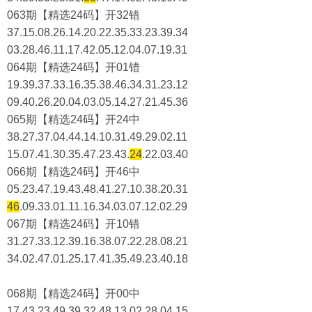
063期【精选24码】开32错
37.15.08.26.14.20.22.35.33.23.39.34
03.28.46.11.17.42.05.12.04.07.19.31
064期【精选24码】开01错
19.39.37.33.16.35.38.46.34.31.23.12
09.40.26.20.04.03.05.14.27.21.45.36
065期【精选24码】开24中
38.27.37.04.44.14.10.31.49.29.02.11
15.07.41.30.35.47.23.43.
24
.22.03.40
066期【精选24码】开46中
05.23.47.19.43.48.41.27.10.38.20.31
46
.09.33.01.11.16.34.03.07.12.02.29
067期【精选24码】开10错
31.27.33.12.39.16.38.07.22.28.08.21
34.02.47.01.25.17.41.35.49.23.40.18
068期【精选24码】开00中
17.43.23.49.39.32.48.13.02.28.04.15