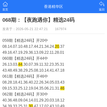
香港精华区
首页
返回
068期：【夜跑遇你】精选24码
发表于：2026-05-21 22:47:21
167974
059期【精选24码】开20中
08.14.07.10.48.17.44.21.34.24.
20
.37
49.16.47.19.29.36.13.09.22.11.28.01
060期【精选24码】开44中
26.13.03.
44
.30.07.39.11.32.23.35.31
43.48.49.38.29.25.08.10.14.41.47.18
061期【精选24码】开46中
08.28.18.41.36.40.22.26.34.05.03.43
09.15.33.25.12.19.04.35.06.21.31.
46
062期【精选24码】开30中
40.36.48.09.04.14.01.29.20.03.18.12
34.39.33.25.31.
30
.47.17.02.43.10.49