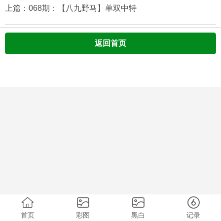
上篇：068期：【八九野马】单双中特
返回首页
首页
彩图
黑白
记录