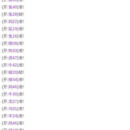
】(开:
兔40
)准!
】(开:
兔28
)错!
】(开:
鸡22
)准!
】(开:
鼠19
)准!
】(开:
兔16
)准!
】(开:
猪08
)准!
】(开:
狗33
)准!
】(开:
虎47
)准!
】(开:
牛42
)准!
】(开:
猪20
)错!
】(开:
猪44
)准!
】(开:
鸡46
)准!
】(开:
牛30
)准!
】(开:
龙27
)准!
】(开:
马01
)准!
】(开:
羊24
)准!
】(开:
鸡46
)准!