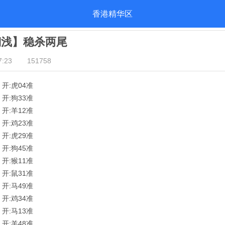
香港精华区
搁浅】稳杀两尾
:23
151758
开:虎04准
开:狗33准
开:羊12准
开:鸡23准
开:虎29准
开:狗45准
开:猴11准
开:鼠31准
开:马49准
开:鸡34准
开:马13准
开:羊48准