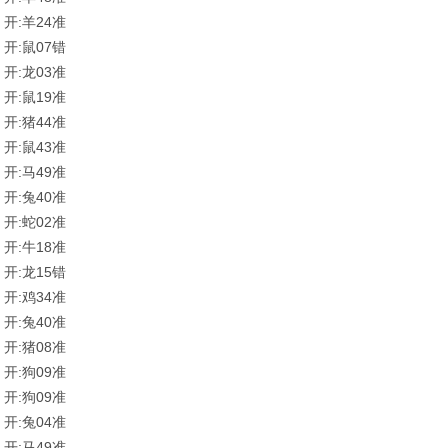
开:羊24准
开:鼠07错
开:龙03准
开:鼠19准
开:猪44准
开:鼠43准
开:马49准
开:兔40准
开:蛇02准
开:牛18准
开:龙15错
开:鸡34准
开:兔40准
开:猪08准
开:狗09准
开:狗09准
开:兔04准
开:马49准