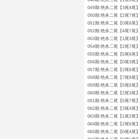
049期:绝杀二尾【3尾4
尾】
050期:绝杀二尾【2尾7
尾】
051期:绝杀二尾【0尾6
尾】
052期:绝杀二尾【4尾7
尾】
053期:绝杀二尾【1尾3
尾】
054期:绝杀二尾【2尾7
尾】
055期:绝杀二尾【5尾6
尾】
056期:绝杀二尾【0尾3
尾】
057期:绝杀二尾【2尾6
尾】
058期:绝杀二尾【7尾8
尾】
059期:绝杀二尾【5尾6
尾】
060期:绝杀二尾【2尾3
尾】
061期:绝杀二尾【5尾7
尾】
062期:绝杀二尾【3尾4
尾】
063期:绝杀二尾【1尾2
尾】
064期:绝杀二尾【2尾6
尾】
065期:绝杀二尾【0尾4
尾】