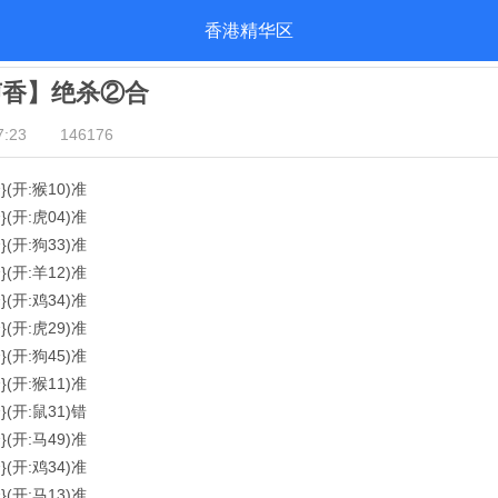
香港精华区
声香】绝杀②合
:23
146176
}(开:猴10)准
}(开:虎04)准
}(开:狗33)准
}(开:羊12)准
}(开:鸡34)准
}(开:虎29)准
}(开:狗45)准
}(开:猴11)准
}(开:鼠31)错
}(开:马49)准
}(开:鸡34)准
}(开:马13)准