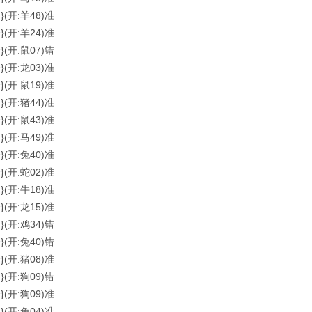
}(开:羊48)准
}(开:羊24)准
}(开:鼠07)错
}(开:龙03)准
}(开:鼠19)准
}(开:猪44)准
}(开:鼠43)准
}(开:马49)准
}(开:兔40)准
}(开:蛇02)准
}(开:牛18)准
}(开:龙15)准
}(开:鸡34)错
}(开:兔40)错
}(开:猪08)准
}(开:狗09)错
}(开:狗09)准
}(开:兔04)准