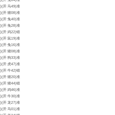
}(开:马49)准
}(开:猪08)准
}(开:兔40)准
}(开:兔28)准
}(开:鸡22)错
}(开:鼠19)准
}(开:兔16)准
}(开:猪08)准
}(开:狗33)准
}(开:虎47)准
}(开:牛42)错
}(开:猪20)准
}(开:猪44)错
}(开:鸡46)准
}(开:牛30)准
}(开:龙27)准
}(开:马01)准