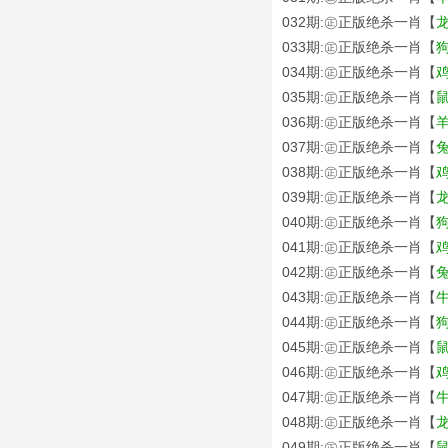
032期:㊣正版绝杀一肖【
033期:㊣正版绝杀一肖【
034期:㊣正版绝杀一肖【
035期:㊣正版绝杀一肖【
036期:㊣正版绝杀一肖【
037期:㊣正版绝杀一肖【
038期:㊣正版绝杀一肖【
039期:㊣正版绝杀一肖【
040期:㊣正版绝杀一肖【
041期:㊣正版绝杀一肖【
042期:㊣正版绝杀一肖【
043期:㊣正版绝杀一肖【
044期:㊣正版绝杀一肖【
045期:㊣正版绝杀一肖【
046期:㊣正版绝杀一肖【
047期:㊣正版绝杀一肖【
048期:㊣正版绝杀一肖【
049期:㊣正版绝杀一肖【