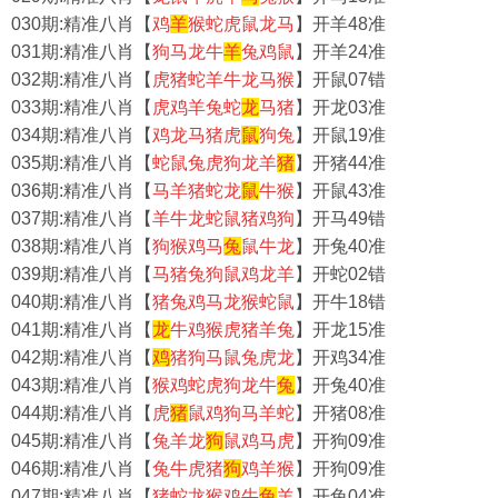
030期:精准八肖【
鸡
羊
猴蛇虎鼠龙马
】开羊48准
031期:精准八肖【
狗马龙牛
羊
兔鸡鼠
】开羊24准
032期:精准八肖【
虎猪蛇羊牛龙马猴
】开鼠07错
033期:精准八肖【
虎鸡羊兔蛇
龙
马猪
】开龙03准
034期:精准八肖【
鸡龙马猪虎
鼠
狗兔
】开鼠19准
035期:精准八肖【
蛇鼠兔虎狗龙羊
猪
】开猪44准
036期:精准八肖【
马羊猪蛇龙
鼠
牛猴
】开鼠43准
037期:精准八肖【
羊牛龙蛇鼠猪鸡狗
】开马49错
038期:精准八肖【
狗猴鸡马
兔
鼠牛龙
】开兔40准
039期:精准八肖【
马猪兔狗鼠鸡龙羊
】开蛇02错
040期:精准八肖【
猪兔鸡马龙猴蛇鼠
】开牛18错
041期:精准八肖【
龙
牛鸡猴虎猪羊兔
】开龙15准
042期:精准八肖【
鸡
猪狗马鼠兔虎龙
】开鸡34准
043期:精准八肖【
猴鸡蛇虎狗龙牛
兔
】开兔40准
044期:精准八肖【
虎
猪
鼠鸡狗马羊蛇
】开猪08准
045期:精准八肖【
兔羊龙
狗
鼠鸡马虎
】开狗09准
046期:精准八肖【
兔牛虎猪
狗
鸡羊猴
】开狗09准
047期:精准八肖【
猪蛇龙猴鸡牛
兔
羊
】开兔04准