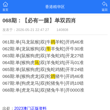
香港精华区
首页
返回
068期：【必有一腿】单双四肖
发表于：2026-05-21 22:47:27
140808
061期:单{
马龙鼠猴
}双{牛
鸡
羊蛇
}开鸡46准
062期:单{
龙鼠猴狗
}双{
牛
羊兔蛇
}开牛30准
063期:单{
鼠猴狗虎
}双{羊兔蛇鸡
}开龙27错
064期:单{
猴狗虎
马
}双{羊兔蛇鸡
}开马01准
065期:单{鼠
猴狗虎
}双{兔蛇鸡猪
}开羊24错
066期:单{
猴狗虎龙
}双{蛇
鸡
猪牛
}开鸡46准
067期:单{
狗虎龙马
}双{蛇猪兔牛
}开鸡10错
068期:单{
虎龙马鼠
}双{猪兔牛羊
}开0000准
出处：
2023澳门正版资料