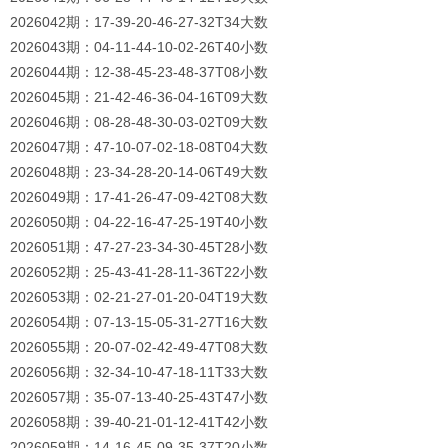
2026042期：17-39-20-46-27-32T34大数
2026043期：04-11-44-10-02-26T40小数
2026044期：12-38-45-23-48-37T08小数
2026045期：21-42-46-36-04-16T09大数
2026046期：08-28-48-30-03-02T09大数
2026047期：47-10-07-02-18-08T04大数
2026048期：23-34-28-20-14-06T49大数
2026049期：17-41-26-47-09-42T08大数
2026050期：04-22-16-47-25-19T40小数
2026051期：47-27-23-34-30-45T28小数
2026052期：25-43-41-28-11-36T22小数
2026053期：02-21-27-01-20-04T19大数
2026054期：07-13-15-05-31-27T16大数
2026055期：20-07-02-42-49-47T08大数
2026056期：32-34-10-47-18-11T33大数
2026057期：35-07-13-40-25-43T47小数
2026058期：39-40-21-01-12-41T42小数
2026059期：14-16-45-09-35-37T20小数