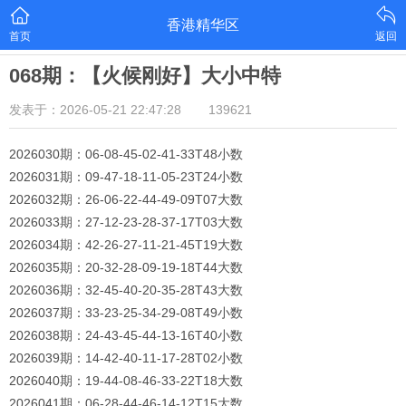
香港精华区
首页
返回
068期：【火候刚好】大小中特
发表于：2026-05-21 22:47:28
139621
2026030期：06-08-45-02-41-33T48小数
2026031期：09-47-18-11-05-23T24小数
2026032期：26-06-22-44-49-09T07大数
2026033期：27-12-23-28-37-17T03大数
2026034期：42-26-27-11-21-45T19大数
2026035期：20-32-28-09-19-18T44大数
2026036期：32-45-40-20-35-28T43大数
2026037期：33-23-25-34-29-08T49小数
2026038期：24-43-45-44-13-16T40小数
2026039期：14-42-40-11-17-28T02小数
2026040期：19-44-08-46-33-22T18大数
2026041期：06-28-44-46-14-12T15大数