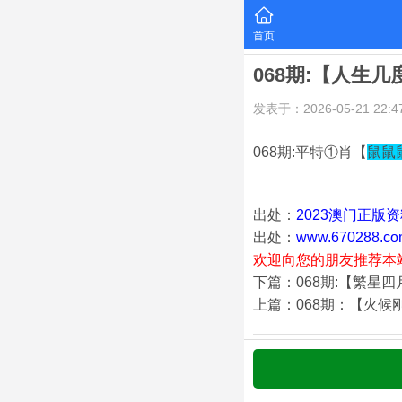
首页
068期:【人生
发表于：2026-05-21 22:47
068期:平特①肖【
鼠鼠
出处：
2023澳门正版
出处：
www.670288.co
欢迎向您的朋友推荐本
下篇：068期:【繁星
上篇：068期：【火候