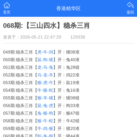
香港精华区
首页
返回
068期:【三山四水】稳杀三肖
发表于：2026-05-21 22:47:29
129338
049期:稳杀三肖【
虎-牛-鸡
】开：猪08准
050期:稳杀三肖【
鼠-狗-猪
】开：兔40准
051期:稳杀三肖【
龙-马-兔
】开：兔28错
052期:稳杀三肖【
马-龙-羊
】开：鸡22准
053期:稳杀三肖【
猴-虎-牛
】开：鼠19准
054期:稳杀三肖【
牛-猴-蛇
】开：兔16准
055期:稳杀三肖【
猴-羊-猪
】开：猪08错
056期:稳杀三肖【
鼠-兔-虎
】开：狗33准
057期:稳杀三肖【
兔-猴-狗
】开：猴47错
058期:稳杀三肖【
猴-牛-蛇
】开：牛42错
059期:稳杀三肖【
牛-鸡-猴
】开：猪20准
060期:稳杀三肖【
蛇-兔-狗
】开：猪44准