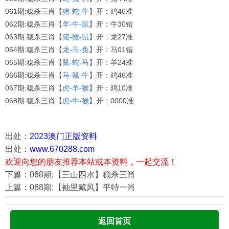
061期:稳杀三肖【
猪-蛇-牛
】开：鸡46准
062期:稳杀三肖【
羊-牛-鼠
】开：牛30错
063期:稳杀三肖【
猪-猴-鼠
】开：龙27准
064期:稳杀三肖【
龙-马-兔
】开：马01错
065期:稳杀三肖【
鼠-蛇-马
】开：羊24准
066期:稳杀三肖【
马-鼠-牛
】开：鸡46准
067期:稳杀三肖【
虎-羊-猴
】开：鸡10准
068期:稳杀三肖【
虎-牛-猴
】开：0000准
出处：
2023澳门正版资料
出处：
www.670288.com
欢迎向您的朋友推荐本站或本资料，一起交流！
下篇：068期:【三山四水】稳杀三肖
上篇：068期:【袖里藏风】平特一肖
返回首页