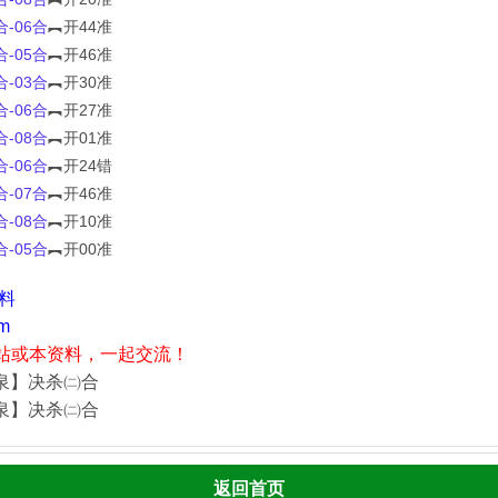
合-06合
︻开44准
合-05合
︻开46准
合-03合
︻开30准
合-06合
︻开27准
合-08合
︻开01准
合-06合
︻开24错
合-07合
︻开46准
合-08合
︻开10准
合-05合
︻开00准
资料
m
站或本资料，一起交流！
九泉】决杀㈡合
九泉】决杀㈡合
返回首页