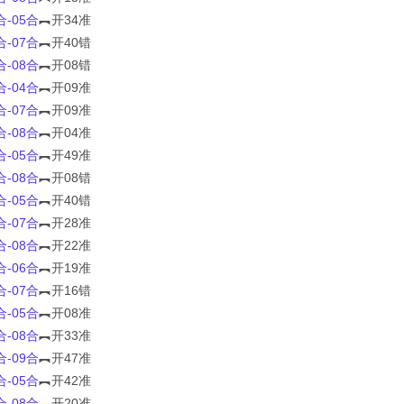
合-05合
︻开34准
合-07合
︻开40错
合-08合
︻开08错
合-04合
︻开09准
合-07合
︻开09准
合-08合
︻开04准
合-05合
︻开49准
合-08合
︻开08错
合-05合
︻开40错
合-07合
︻开28准
合-08合
︻开22准
合-06合
︻开19准
合-07合
︻开16错
合-05合
︻开08准
合-08合
︻开33准
合-09合
︻开47准
合-05合
︻开42准
合-08合
︻开20准