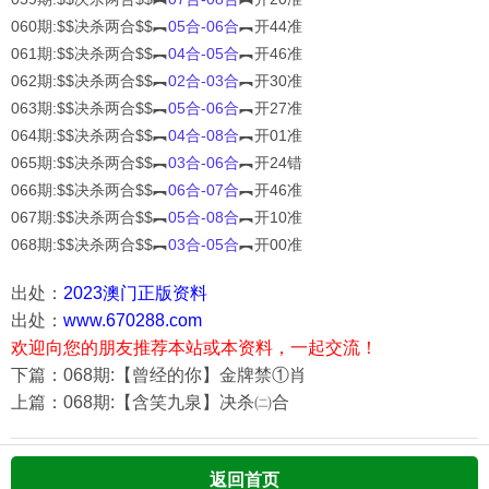
060期:$$决杀两合$$︻
05合-06合
︻开44准
061期:$$决杀两合$$︻
04合-05合
︻开46准
062期:$$决杀两合$$︻
02合-03合
︻开30准
063期:$$决杀两合$$︻
05合-06合
︻开27准
064期:$$决杀两合$$︻
04合-08合
︻开01准
065期:$$决杀两合$$︻
03合-06合
︻开24错
066期:$$决杀两合$$︻
06合-07合
︻开46准
067期:$$决杀两合$$︻
05合-08合
︻开10准
068期:$$决杀两合$$︻
03合-05合
︻开00准
出处：
2023澳门正版资料
出处：
www.670288.com
欢迎向您的朋友推荐本站或本资料，一起交流！
下篇：068期:【曾经的你】金牌禁①肖
上篇：068期:【含笑九泉】决杀㈡合
返回首页