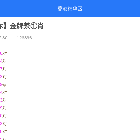
香港精华区
的你】金牌禁①肖
:30
126896
8
对
4
对
7
对
3
对
9
错
4
对
3
对
9
对
0
对
2
对
8
对
5
对