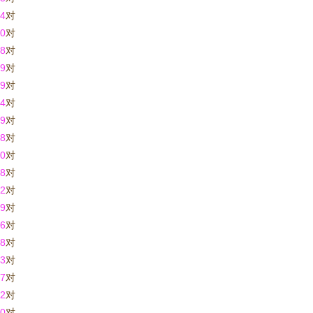
4
对
0
对
8
对
9
对
9
对
4
对
9
对
8
对
0
对
8
对
2
对
9
对
6
对
8
对
3
对
7
对
2
对
0
对