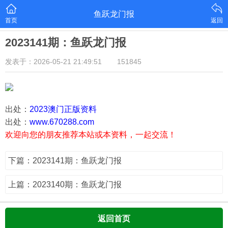
鱼跃龙门报
首页
返回
2023141期：鱼跃龙门报
发表于：2026-05-21 21:49:51
151845
出处：
2023澳门正版资料
出处：
www.670288.com
欢迎向您的朋友推荐本站或本资料，一起交流！
下篇：2023141期：鱼跃龙门报
上篇：2023140期：鱼跃龙门报
返回首页