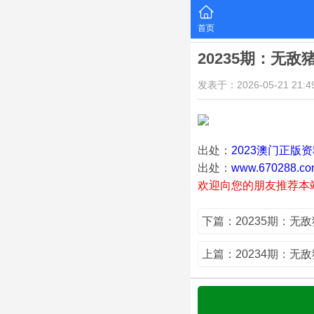
首页
20235期：无敌
发表于：2026-05-21 21:49
出处：
2023澳门正版
出处：
www.670288.co
欢迎向您的朋友推荐本
下篇：20235期：无
上篇：20234期：无