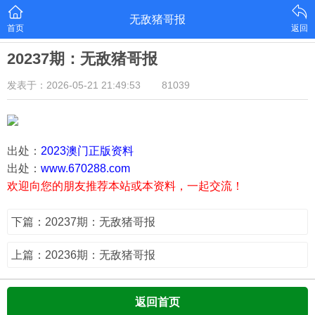
无敌猪哥报
首页
返回
20237期：无敌猪哥报
发表于：2026-05-21 21:49:53
81039
出处：
2023澳门正版资料
出处：
www.670288.com
欢迎向您的朋友推荐本站或本资料，一起交流！
下篇：20237期：无敌猪哥报
上篇：20236期：无敌猪哥报
返回首页