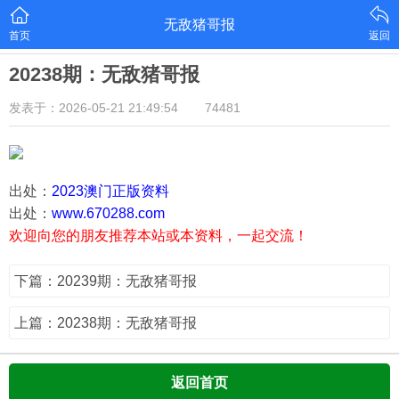
无敌猪哥报
首页
返回
20238期：无敌猪哥报
发表于：2026-05-21 21:49:54
74481
出处：
2023澳门正版资料
出处：
www.670288.com
欢迎向您的朋友推荐本站或本资料，一起交流！
下篇：20239期：无敌猪哥报
上篇：20238期：无敌猪哥报
返回首页