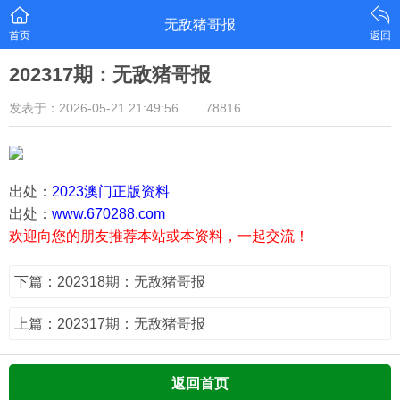
无敌猪哥报
首页
返回
202317期：无敌猪哥报
发表于：2026-05-21 21:49:56
78816
出处：
2023澳门正版资料
出处：
www.670288.com
欢迎向您的朋友推荐本站或本资料，一起交流！
下篇：202318期：无敌猪哥报
上篇：202317期：无敌猪哥报
返回首页